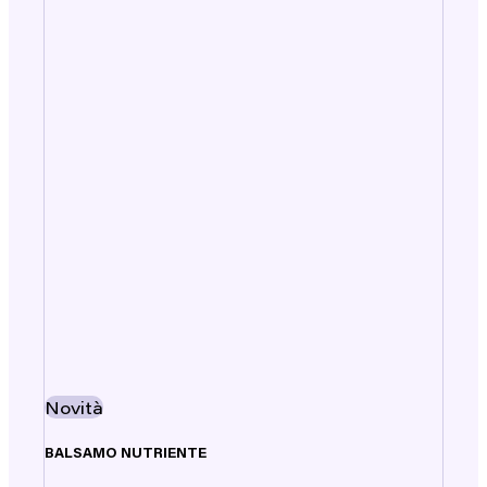
Novità
BALSAMO NUTRIENTE