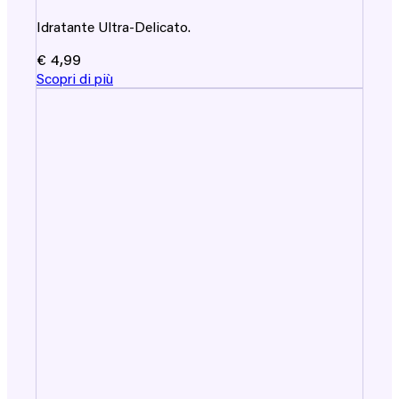
Idratante Ultra-Delicato.
€
4,99
Scopri di più