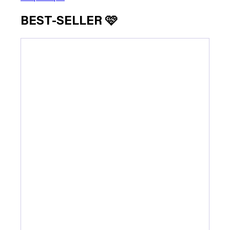
BEST-SELLER 🩷