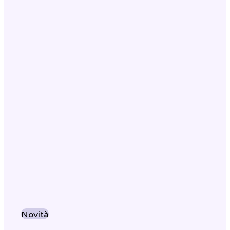
Novità