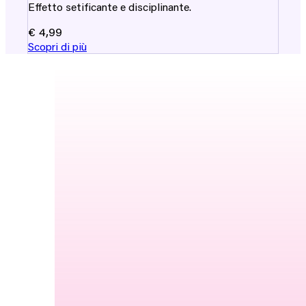
Effetto setificante e disciplinante.
€
4,99
Scopri di più