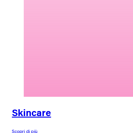
Skincare
Scopri di più