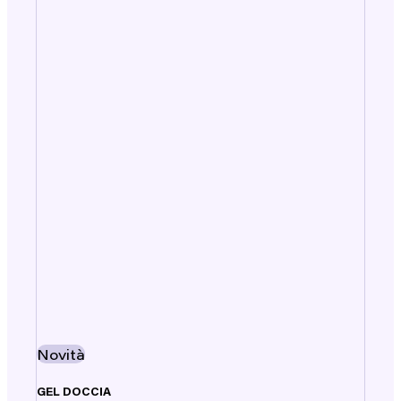
Novità
GEL DOCCIA