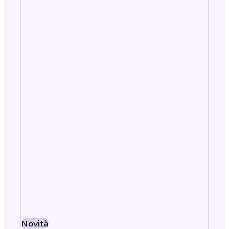
Novità