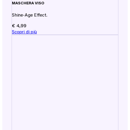
MASCHERA VISO
Shine-Age Effect.
€
4,99
Scopri di più