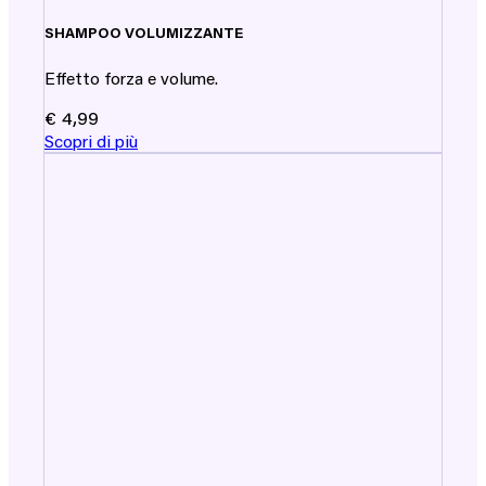
SHAMPOO VOLUMIZZANTE
Effetto forza e volume.
€
4,99
Scopri di più