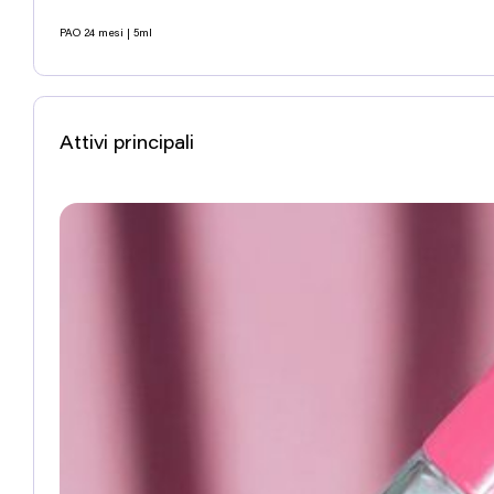
PAO 24 mesi | 5ml
Attivi principali