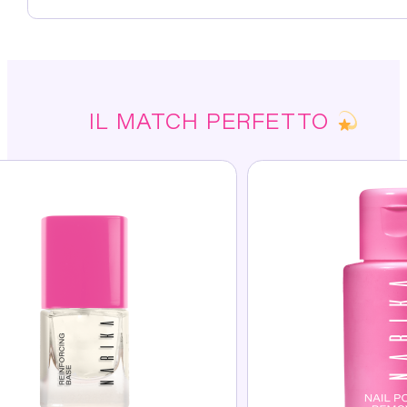
IL MATCH PERFETTO