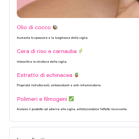
Olio di cocco
Aumenta lo spessore e la lunghezza delle ciglia.
Cera di riso e carnauba
Intensifica la struttura delle ciglia.
Estratto di echinacea
Proprietà ristrutturanti, antiossidanti e anti-infiammatorie.
Polimeri e filmogeni
Aiutano il prodotto ad aderire alle ciglia, enfatizzandone l’effetto incurvante.